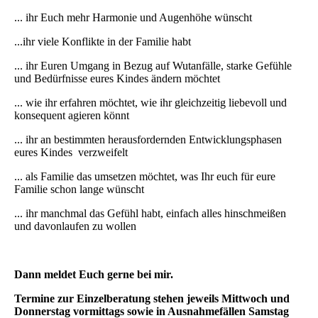
... ihr Euch mehr Harmonie und Augenhöhe wünscht
...ihr viele Konflikte in der Familie habt
... ihr Euren Umgang in Bezug auf Wutanfälle, starke Gefühle
und Bedürfnisse eures Kindes ändern möchtet
... wie ihr erfahren möchtet, wie ihr gleichzeitig liebevoll und
konsequent agieren könnt
... ihr an bestimmten herausfordernden Entwicklungsphasen
eures Kindes verzweifelt
... als Familie das umsetzen möchtet, was Ihr euch für eure
Familie schon lange wünscht
... ihr manchmal das Gefühl habt, einfach alles hinschmeißen
und davonlaufen zu wollen
Dann meldet Euch gerne bei mir.
Termine zur Einzelberatung stehen jeweils Mittwoch und
Donnerstag vormittags sowie in Ausnahmefällen Samstag