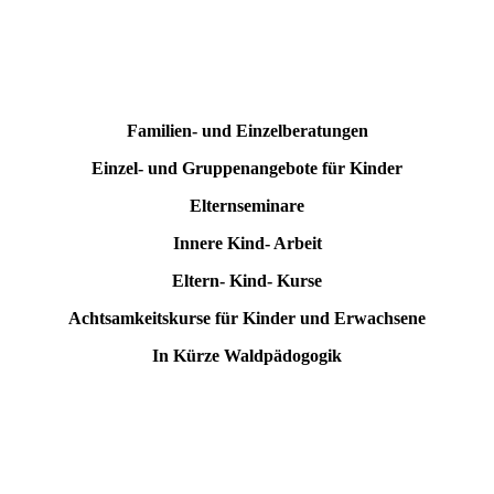
Familien- und Einzelberatungen
Einzel- und Gruppenangebote für Kinder
Elternseminare
Innere Kind- Arbeit
Eltern- Kind- Kurse
Achtsamkeitskurse für Kinder und Erwachsene
In Kürze Waldpädogogik