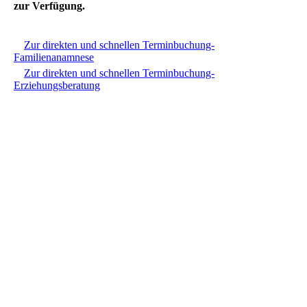
zur Verfügung.
Zur direkten und schnellen Terminbuchung-
Familienanamnese
Zur direkten und schnellen Terminbuchung-
Erziehungsberatung