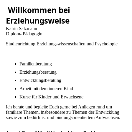
Willkommen bei
Erziehungsweise
Katrin Salzmann
Diplom- Pädagogin
Studienrichtung Erziehungswissenschaften und Psychologie
Familienberatung
Erziehungsberatung
Entwicklungsberatung
Arbeit mit dem inneren Kind
Kurse für Kinder und Erwachsene
Ich berate und begleite Euch gerne bei Anliegen rund um
familiäre Themen, insbesondere zu Themen der Entwicklung
sowie zum bedürfnis- und bindungsorientiertem Aufwachsen.