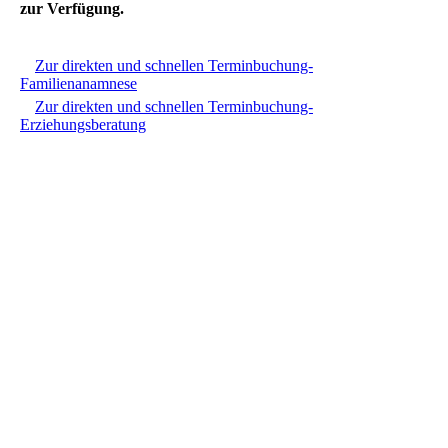
zur Verfügung.
Zur direkten und schnellen Terminbuchung-
Familienanamnese
Zur direkten und schnellen Terminbuchung-
Erziehungsberatung