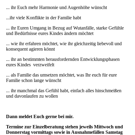
... ihr Euch mehr Harmonie und Augenhöhe wünscht
...ihr viele Konflikte in der Familie habt
... ihr Euren Umgang in Bezug auf Wutanfälle, starke Gefühle
und Bedürfnisse eures Kindes ändern möchtet
... wie ihr erfahren möchtet, wie ihr gleichzeitig liebevoll und
konsequent agieren könnt
... ihr an bestimmten herausfordernden Entwicklungsphasen
eures Kindes verzweifelt
... als Familie das umsetzen möchtet, was Ihr euch für eure
Familie schon lange wünscht
... ihr manchmal das Gefühl habt, einfach alles hinschmeißen
und davonlaufen zu wollen
Dann meldet Euch gerne bei mir.
Termine zur Einzelberatung stehen jeweils Mittwoch und
Donnerstag vormittags sowie in Ausnahmefällen Samstag