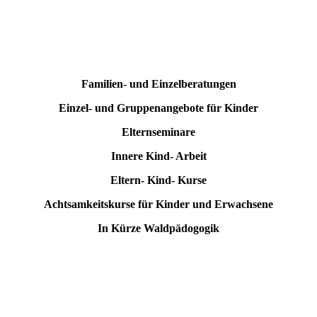
Familien- und Einzelberatungen
Einzel- und Gruppenangebote für Kinder
Elternseminare
Innere Kind- Arbeit
Eltern- Kind- Kurse
Achtsamkeitskurse für Kinder und Erwachsene
In Kürze Waldpädogogik