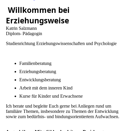
Willkommen bei
Erziehungsweise
Katrin Salzmann
Diplom- Pädagogin
Studienrichtung Erziehungswissenschaften und Psychologie
Familienberatung
Erziehungsberatung
Entwicklungsberatung
Arbeit mit dem inneren Kind
Kurse für Kinder und Erwachsene
Ich berate und begleite Euch gerne bei Anliegen rund um
familiäre Themen, insbesondere zu Themen der Entwicklung
sowie zum bedürfnis- und bindungsorientiertem Aufwachsen.